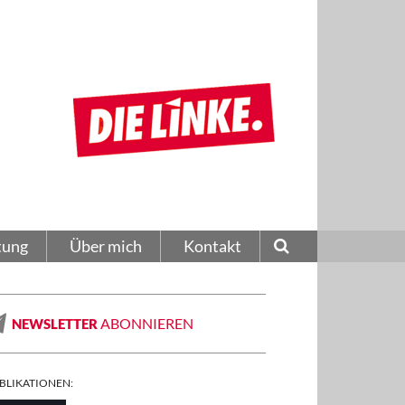
tung
Über mich
Kontakt
ABONNIEREN
NEWSLETTER
BLIKATIONEN: