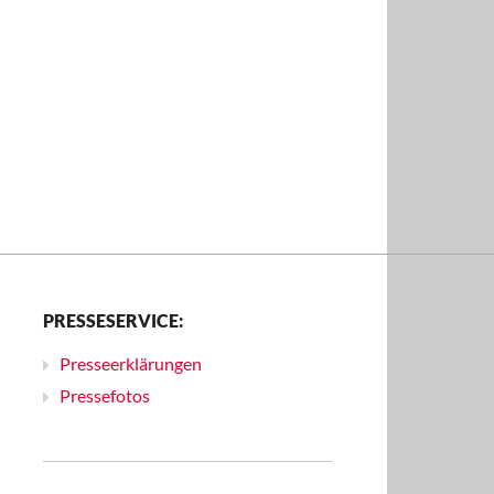
PRESSESERVICE:
Presseerklärungen
Pressefotos