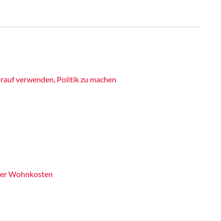
rauf verwenden, Politik zu machen
nder Wohnkosten