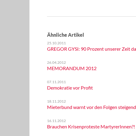
Ähnliche Artikel
25.10.2011
GREGOR GYSI: 90 Prozent unserer Zeit da
26.04.2012
MEMORANDUM 2012
07.11.2011
Demokratie vor Profit
18.11.2012
Mieterbund warnt vor den Folgen steige
16.11.2012
Brauchen Krisenproteste MartyrerInnen?!