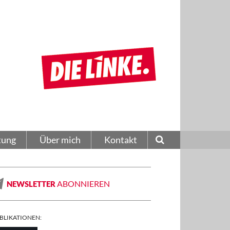
tung
Über mich
Kontakt
ABONNIEREN
NEWSLETTER
BLIKATIONEN: