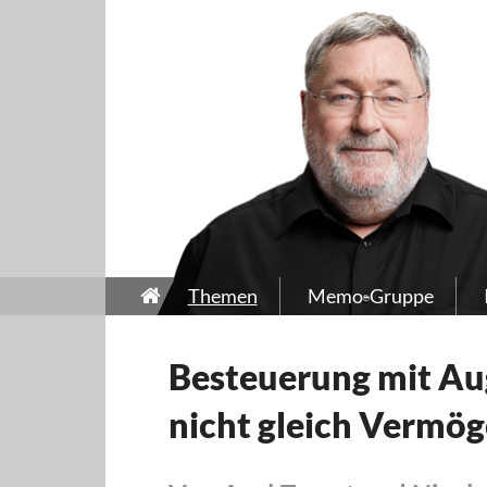
Themen
Memo-Gruppe
Besteuerung mit Au
nicht gleich Vermö