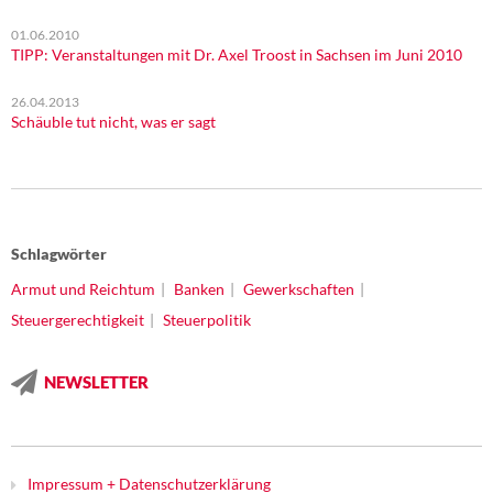
01.06.2010
TIPP: Veranstaltungen mit Dr. Axel Troost in Sachsen im Juni 2010
26.04.2013
Schäuble tut nicht, was er sagt
Schlagwörter
Armut und Reichtum
Banken
Gewerkschaften
Steuergerechtigkeit
Steuerpolitik
NEWSLETTER
Impressum + Datenschutzerklärung