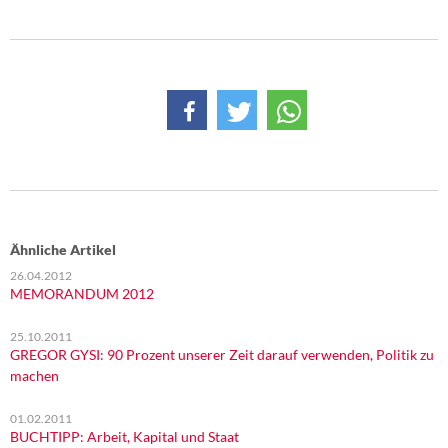
Ähnliche Artikel
26.04.2012
MEMORANDUM 2012
25.10.2011
GREGOR GYSI: 90 Prozent unserer Zeit darauf verwenden, Politik zu
machen
01.02.2011
BUCHTIPP: Arbeit, Kapital und Staat