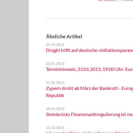
Ähnliche Artikel
24.10.2012
Draghi trifft auf deutsche »Inflationsparan
22.01.2013
Terminhinweis, 23.01.2013, 19:00 Uhr: Eur
21.01.2013
Zypern droht ab März der Bankrott - Eurog
Republik
18.01.2013
Steinbrücks Finanzmarktregulierung ist mu
15.12.2012