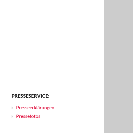
PRESSESERVICE:
Presseerklärungen
Pressefotos