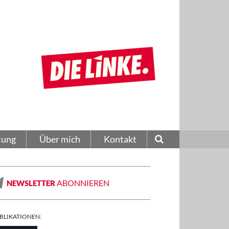
tung
Über mich
Kontakt
ABONNIEREN
NEWSLETTER
BLIKATIONEN: