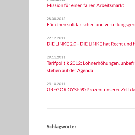
Mission für einen fairen Arbeitsmarkt
28.08.2012
Für einen solidarischen und verteilungsger
22.12.2011
DIE LINKE 2.0 - DIE LINKE hat Recht und h
29.11.2011
Tarifpolitik 2012: Lohnerhöhungen, unbef
stehen auf der Agenda
25.10.2011
GREGOR GYSI: 90 Prozent unserer Zeit da
Schlagwörter