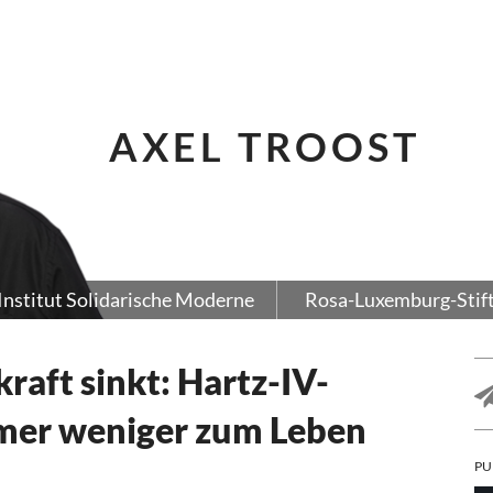
AXEL TROOST
Institut Solidarische Moderne
Rosa-Luxemburg-Stif
kraft sinkt: Hartz-IV-
mmer weniger zum Leben
PU