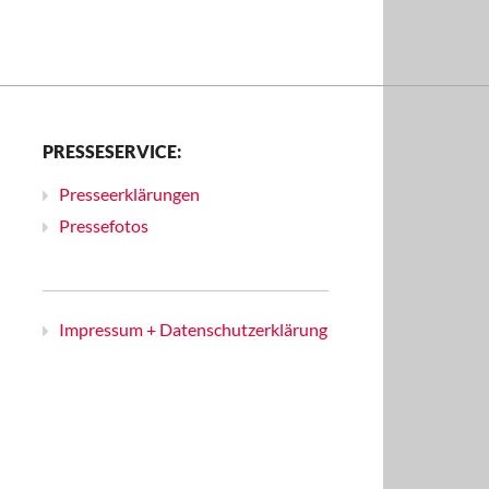
PRESSESERVICE:
Presseerklärungen
Pressefotos
Impressum + Datenschutzerklärung