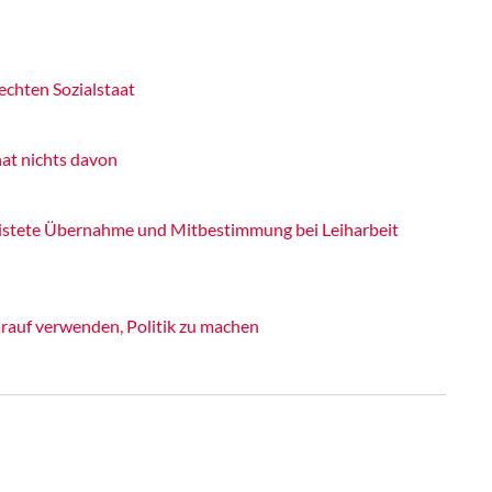
echten Sozialstaat
at nichts davon
ristete Übernahme und Mitbestimmung bei Leiharbeit
rauf verwenden, Politik zu machen