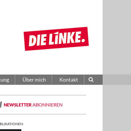
tung
Über mich
Kontakt
ABONNIEREN
NEWSLETTER
BLIKATIONEN: