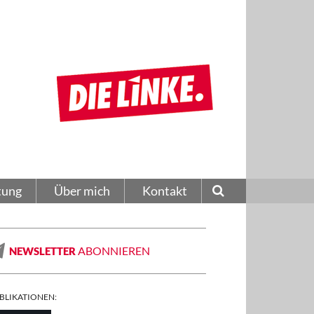
tung
Über mich
Kontakt
ABONNIEREN
NEWSLETTER
BLIKATIONEN: