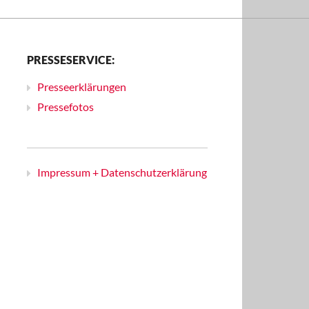
PRESSESERVICE:
Presseerklärungen
Pressefotos
Impressum + Datenschutzerklärung