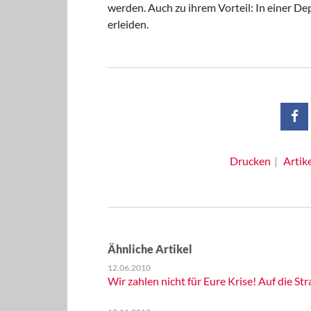
werden. Auch zu ihrem Vorteil: In einer D
erleiden.
Drucken
Artik
Ähnliche Artikel
12.06.2010
Wir zahlen nicht für Eure Krise! Auf die St