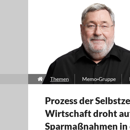
Themen
Memo-Gruppe
Prozess der Selbstz
Wirtschaft droht au
Sparmaßnahmen in 