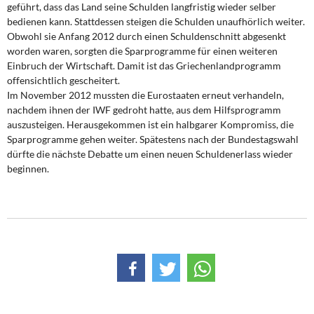
geführt, dass das Land seine Schulden langfristig wieder selber
bedienen kann. Stattdessen steigen die Schulden unaufhörlich weiter.
Obwohl sie Anfang 2012 durch einen Schuldenschnitt abgesenkt
worden waren, sorgten die Sparprogramme für einen weiteren
Einbruch der Wirtschaft. Damit ist das Griechenlandprogramm
offensichtlich gescheitert.
Im November 2012 mussten die Eurostaaten erneut verhandeln,
nachdem ihnen der IWF gedroht hatte, aus dem Hilfsprogramm
auszusteigen. Herausgekommen ist ein halbgarer Kompromiss, die
Sparprogramme gehen weiter. Spätestens nach der Bundestagswahl
dürfte die nächste Debatte um einen neuen Schuldenerlass wieder
beginnen.