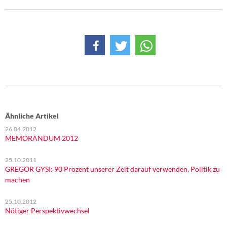
Ähnliche Artikel
26.04.2012
MEMORANDUM 2012
25.10.2011
GREGOR GYSI: 90 Prozent unserer Zeit darauf verwenden, Politik zu
machen
25.10.2012
Nötiger Perspektivwechsel