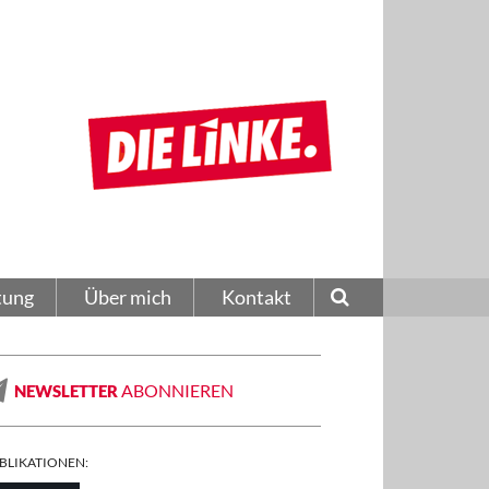
tung
Über mich
Kontakt
ABONNIEREN
NEWSLETTER
BLIKATIONEN: