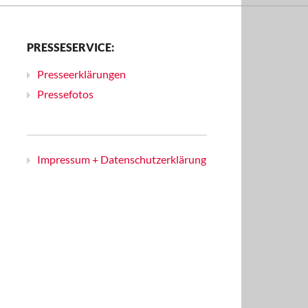
PRESSESERVICE:
Presseerklärungen
Pressefotos
Impressum + Datenschutzerklärung