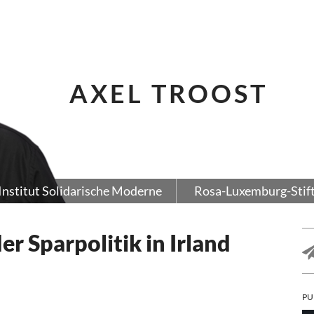
AXEL TROOST
Institut Solidarische Moderne
Rosa-Luxemburg-Stif
r Sparpolitik in Irland
PU