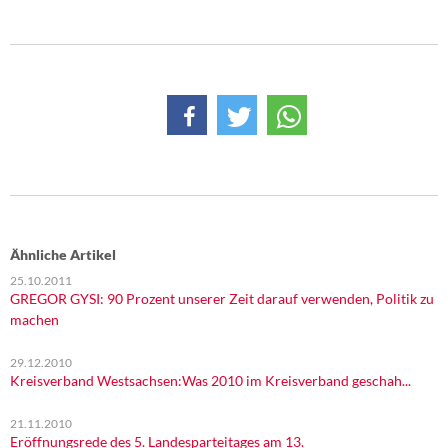
Ähnliche Artikel
25.10.2011
GREGOR GYSI: 90 Prozent unserer Zeit darauf verwenden, Politik zu
machen
29.12.2010
Kreisverband Westsachsen:Was 2010 im Kreisverband geschah...
21.11.2010
Eröffnungsrede des 5. Landesparteitages am 13.