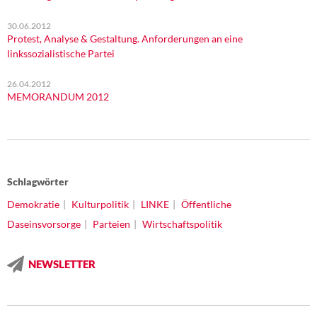
30.06.2012
Protest, Analyse & Gestaltung. Anforderungen an eine
linkssozialistische Partei
26.04.2012
MEMORANDUM 2012
Schlagwörter
Demokratie
Kulturpolitik
LINKE
Öffentliche
Daseinsvorsorge
Parteien
Wirtschaftspolitik
NEWSLETTER