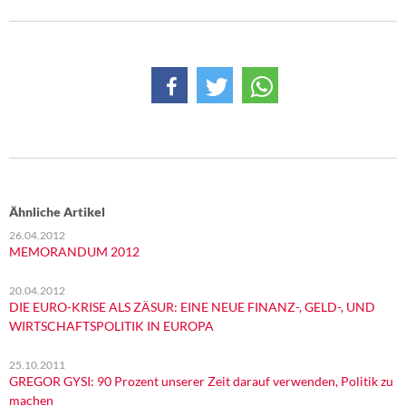
Ähnliche Artikel
26.04.2012
MEMORANDUM 2012
20.04.2012
DIE EURO-KRISE ALS ZÄSUR: EINE NEUE FINANZ-, GELD-, UND
WIRTSCHAFTSPOLITIK IN EUROPA
25.10.2011
GREGOR GYSI: 90 Prozent unserer Zeit darauf verwenden, Politik zu
machen