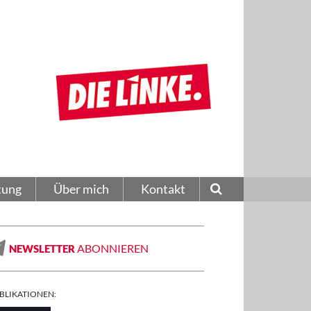
tung
Über mich
Kontakt
ABONNIEREN
NEWSLETTER
BLIKATIONEN: