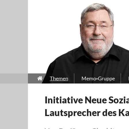
Themen
Memo-Gruppe
Initiative Neue Sozi
Lautsprecher des Ka