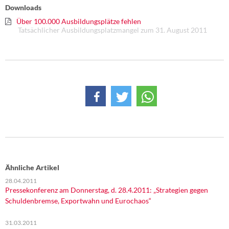
Downloads
Über 100.000 Ausbildungsplätze fehlen
Tatsächlicher Ausbildungsplatzmangel zum 31. August 2011
Ähnliche Artikel
28.04.2011
Pressekonferenz am Donnerstag, d. 28.4.2011: „Strategien gegen
Schuldenbremse, Exportwahn und Eurochaos“
31.03.2011