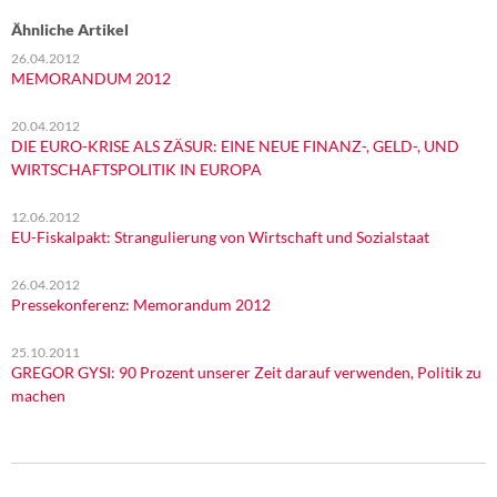
Ähnliche Artikel
26.04.2012
MEMORANDUM 2012
20.04.2012
DIE EURO-KRISE ALS ZÄSUR: EINE NEUE FINANZ-, GELD-, UND
WIRTSCHAFTSPOLITIK IN EUROPA
12.06.2012
EU-Fiskalpakt: Strangulierung von Wirtschaft und Sozialstaat
26.04.2012
Pressekonferenz: Memorandum 2012
25.10.2011
GREGOR GYSI: 90 Prozent unserer Zeit darauf verwenden, Politik zu
machen