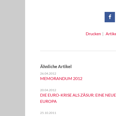
Drucken
Artik
Ähnliche Artikel
26.04.2012
MEMORANDUM 2012
20.04.2012
DIE EURO-KRISE ALS ZÄSUR: EINE NEUE
EUROPA
25.10.2011