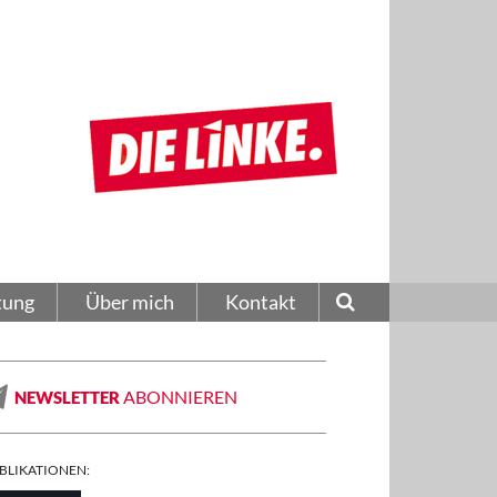
tung
Über mich
Kontakt
ABONNIEREN
NEWSLETTER
BLIKATIONEN: