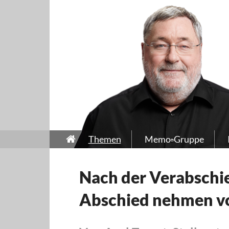
Themen
Memo-Gruppe
Nach der Verabschie
Abschied nehmen vo