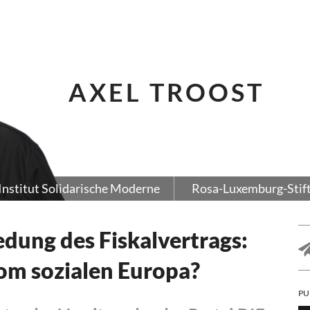
AXEL TROOST
Institut Solidarische Moderne
Rosa-Luxemburg-Stif
dung des Fiskalvertrags:
m sozialen Europa?
PU