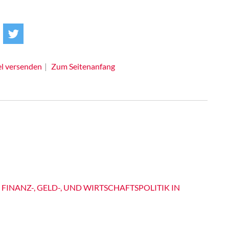
el versenden
Zum Seitenanfang
 FINANZ-, GELD-, UND WIRTSCHAFTSPOLITIK IN