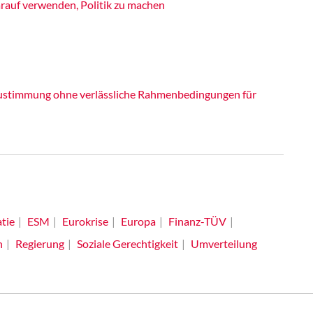
rauf verwenden, Politik zu machen
 Zustimmung ohne verlässliche Rahmenbedingungen für
tie
ESM
Eurokrise
Europa
Finanz-TÜV
n
Regierung
Soziale Gerechtigkeit
Umverteilung