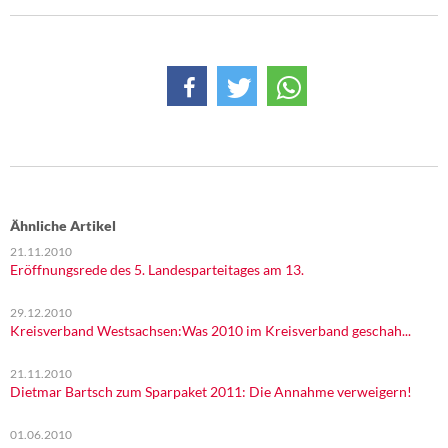
Ähnliche Artikel
21.11.2010
Eröffnungsrede des 5. Landesparteitages am 13.
29.12.2010
Kreisverband Westsachsen:Was 2010 im Kreisverband geschah...
21.11.2010
Dietmar Bartsch zum Sparpaket 2011: Die Annahme verweigern!
01.06.2010