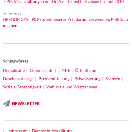
TIPP: Veranstaltungen mit Dr. Axel Troost in Sachsen im Juni 2010
25.10.2011
GREGOR GYSI: 90 Prozent unserer Zeit darauf verwenden, Politik zu
machen
Schlagwörter
Demokratie
Grundrechte
LINKE
Öffentliche
Daseinsvorsorge
Pressemitteilung
Privatisierung
Sachsen
Soziale Gerechtigkeit
Wahlkreis und Westsachsen
NEWSLETTER
Impressum + Datenschutzerklärung