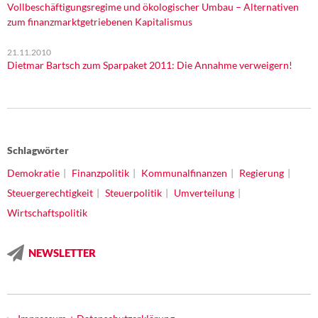
Vollbeschäftigungsregime und ökologischer Umbau – Alternativen
zum finanzmarktgetriebenen Kapitalismus
21.11.2010
Dietmar Bartsch zum Sparpaket 2011: Die Annahme verweigern!
Schlagwörter
Demokratie
Finanzpolitik
Kommunalfinanzen
Regierung
Steuergerechtigkeit
Steuerpolitik
Umverteilung
Wirtschaftspolitik
NEWSLETTER