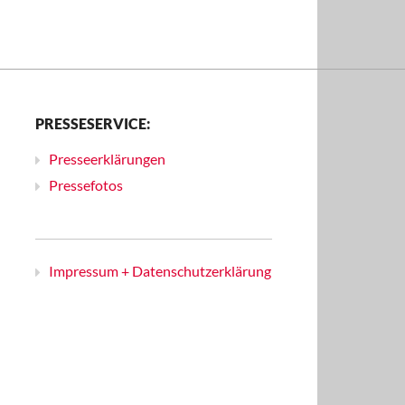
PRESSESERVICE:
Presseerklärungen
Pressefotos
Impressum + Datenschutzerklärung