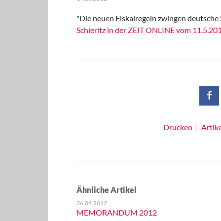
"Die neuen Fiskalregeln zwingen deutsche 
Schieritz in der ZEIT ONLINE vom 11.5.20
Drucken
Artik
Ähnliche Artikel
26.04.2012
MEMORANDUM 2012