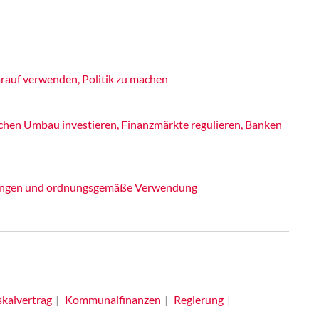
rauf verwenden, Politik zu machen
schen Umbau investieren, Finanzmärkte regulieren, Banken
ngen und ordnungsgemäße Verwendung
skalvertrag
Kommunalfinanzen
Regierung