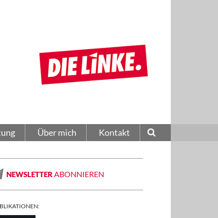
tung
Über mich
Kontakt
ABONNIEREN
NEWSLETTER
BLIKATIONEN: