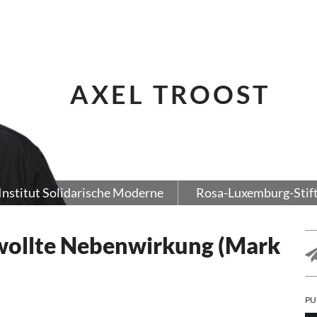
AXEL TROOST
Institut Solidarische Moderne
Rosa-Luxemburg-Stif
ollte Nebenwirkung (Mark
PU