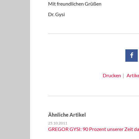
Mit freundlichen Grüßen
Dr. Gysi
Drucken
Artik
Ähnliche Artikel
25.10.2011
GREGOR GYSI: 90 Prozent unserer Zeit da