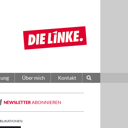
tung
Über mich
Kontakt
ABONNIEREN
NEWSLETTER
BLIKATIONEN: