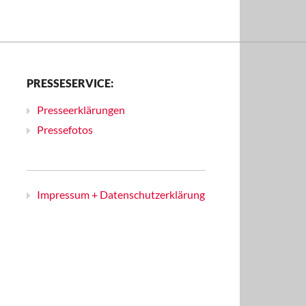
PRESSESERVICE:
Presseerklärungen
Pressefotos
Impressum + Datenschutzerklärung