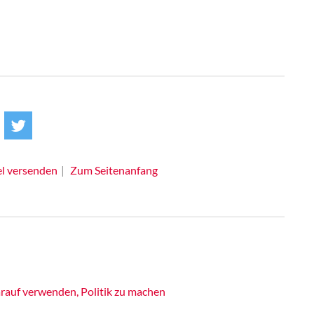
el versenden
Zum Seitenanfang
rauf verwenden, Politik zu machen