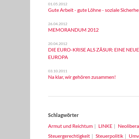
01.05.2012
Gute Arbeit - gute Löhne - soziale Sicherhe
26.04.2012
MEMORANDUM 2012
20.04.2012
DIE EURO-KRISE ALS ZÄSUR: EINE NEUE
EUROPA
03.10.2011
Na klar, wir gehören zusammen!
Schlagwörter
Armut und Reichtum
LINKE
Neolibera
Steuergerechtigkeit
Steuerpolitik
Umve