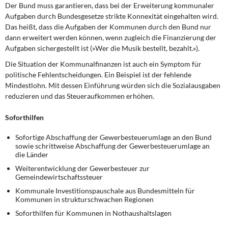
Der Bund muss garantieren, dass bei der Erweiterung kommunaler
Aufgaben durch Bundesgesetze strikte Konnexität eingehalten wird.
Das heißt, dass die Aufgaben der Kommunen durch den Bund nur
dann erweitert werden können, wenn zugleich die Finanzierung der
Aufgaben sichergestellt ist (»Wer die Musik bestellt, bezahlt.«).
Die Situation der Kommunalfinanzen ist auch ein Symptom für
politische Fehlentscheidungen. Ein Beispiel ist der fehlende
Mindestlohn. Mit dessen Einführung würden sich die Sozialausgaben
reduzieren und das Steueraufkommen erhöhen.
Soforthilfen
Sofortige Abschaffung der Gewerbesteuerumlage an den Bund
sowie schrittweise Abschaffung der Gewerbesteuerumlage an
die Länder
Weiterentwicklung der Gewerbesteuer zur
Gemeindewirtschaftssteuer
Kommunale Investitionspauschale aus Bundesmitteln für
Kommunen in strukturschwachen Regionen
Soforthilfen für Kommunen in Nothaushaltslagen