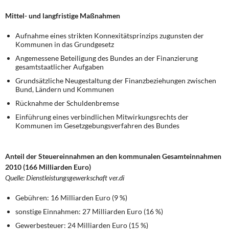
Mittel- und langfristige Maßnahmen
Aufnahme eines strikten Konnexitätsprinzips zugunsten der
Kommunen in das Grundgesetz
Angemessene Beteiligung des Bundes an der Finanzierung
gesamtstaatlicher Aufgaben
Grundsätzliche Neugestaltung der Finanzbeziehungen zwischen
Bund, Ländern und Kommunen
Rücknahme der Schuldenbremse
Einführung eines verbindlichen Mitwirkungsrechts der
Kommunen im Gesetzgebungsverfahren des Bundes
Anteil der Steuereinnahmen an den kommunalen Gesamteinnahmen
2010 (166 Milliarden Euro)
Quelle: Dienstleistungsgewerkschaft ver.di
Gebühren: 16 Milliarden Euro (9 %)
sonstige Einnahmen: 27 Milliarden Euro (16 %)
Gewerbesteuer: 24 Milliarden Euro (15 %)