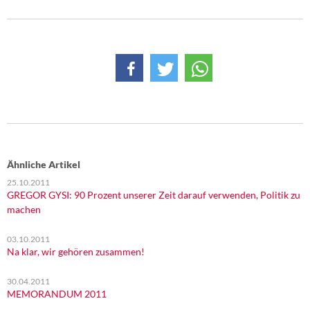
Ähnliche Artikel
25.10.2011
GREGOR GYSI: 90 Prozent unserer Zeit darauf verwenden, Politik zu
machen
03.10.2011
Na klar, wir gehören zusammen!
30.04.2011
MEMORANDUM 2011