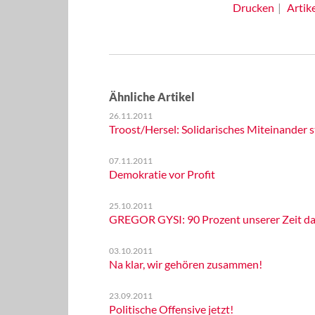
Drucken
Artik
Ähnliche Artikel
26.11.2011
Troost/Hersel: Solidarisches Miteinander 
07.11.2011
Demokratie vor Profit
25.10.2011
GREGOR GYSI: 90 Prozent unserer Zeit da
03.10.2011
Na klar, wir gehören zusammen!
23.09.2011
Politische Offensive jetzt!