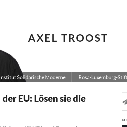
AXEL TROOST
Institut Solidarische Moderne
Rosa-Luxemburg-Stif
der EU: Lösen sie die
PU