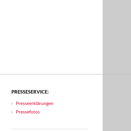
PRESSESERVICE:
Presseerklärungen
Pressefotos