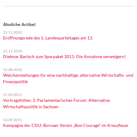
Ähnliche Artikel
21.11.2010
Eröffnungsrede des 5. Landesparteitages am 13.
21.11.2010
Dietmar Bartsch zum Sparpaket 2011: Die Annahme verweigern!
15.08.2010
Weichenstellungen für eine nachhaltige, alternative Wirtschafts- und
Finanzpolitik
17.09.2011
Vortragsfolien: 2. Parlamentarisches Forum: Alternative
Wirtschaftspolitik in Sachsen
13.09.2011
Kampagne der CDU: Bornaer Verein „Bon Courage“ im Kreuzfeuer