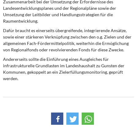
Zusammenarbeit bei der Umsetzung der Erfordernisse des
Landesentwicklungsplanes und der Regionalpläne sowie der
Umsetzung der Leitbilder und Handlungsstrategien für die
Raumentwicklung.
Dafür braucht es einerseits übergreifende, integrierende Ansätze,
sowie einer stärkeren Verknüpfung zwischen den o.g. Zielen und der
allgemeinen Fach-Fördermittelpolitik, weiterhin die Ermöglichung
von Regionalfonds oder revolvierenden Fonds für diese Zwecke.
Andererseits sollte die Einführung eines Ausgleiches für
infrastrukturelle Grundlasten im Landeshaushalt zu Gunsten der
Kommunen, gekoppelt an ein Zielerfüllungsmonitoring, geprüft
werden.