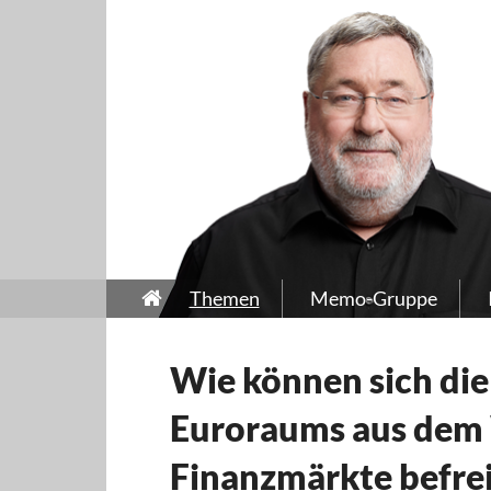
Themen
Memo-Gruppe
Wie können sich die
Euroraums aus dem 
Finanzmärkte befre