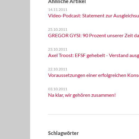
Ähnliche Artikel
14.11.2011
Video-Podcast: Statement zur Ausgleichsu
25.10.2011
GREGOR GYSI: 90 Prozent unserer Zeit da
23.10.2011
Axel Troost: EFSF gehebelt - Verstand aus
22.10.2011
Voraussetzungen einer erfolgreichen Kons
03.10.2011
Na klar, wir gehören zusammen!
Schlagwörter