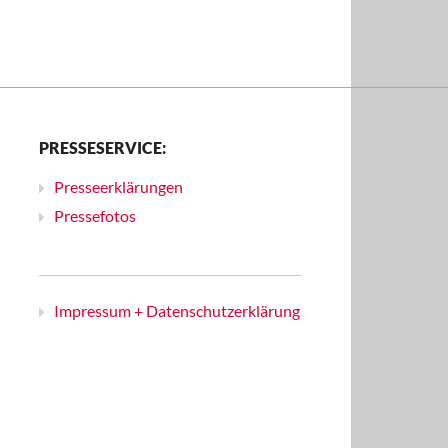
PRESSESERVICE:
Presseerklärungen
Pressefotos
Impressum + Datenschutzerklärung