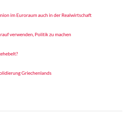
nion im Euroraum auch in der Realwirtschaft
rauf verwenden, Politik zu machen
gehebelt?
olidierung Griechenlands