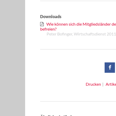
Downloads
Wie können sich die Mitgliedsländer d
befreien?
Peter Bofinger, Wirtschaftsdienst 2011
Drucken
Artik