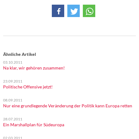
Ähnliche Artikel
03.10.2011
Na klar, wir gehören zusammen!
23.09.2011
Politische Offensive jetzt!
08.09.2011
Nur eine grundlegende Veränderung der Politik kann Europa retten
28.07.2011
Ein Marshallplan für Südeuropa
02.03.2011