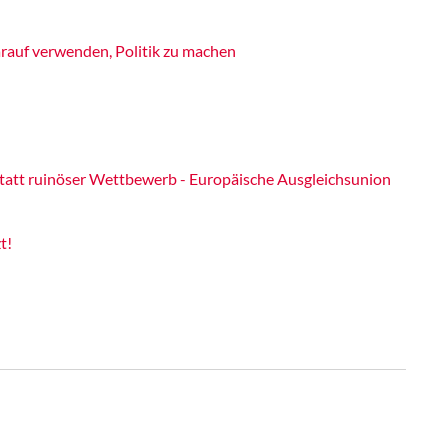
rauf verwenden, Politik zu machen
statt ruinöser Wettbewerb - Europäische Ausgleichsunion
t!