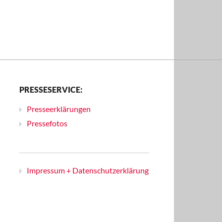
PRESSESERVICE:
Presseerklärungen
Pressefotos
Impressum + Datenschutzerklärung