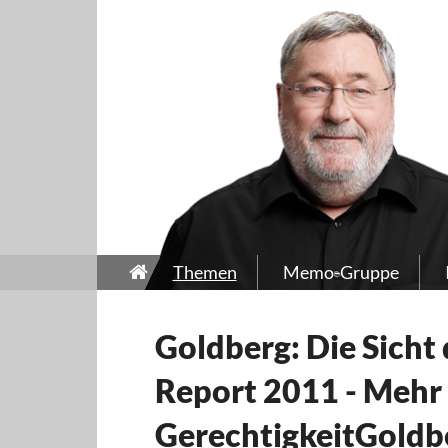
Themen
Memo-Gruppe
Goldberg: Die Sich
Report 2011 - Mehr 
GerechtigkeitGoldb