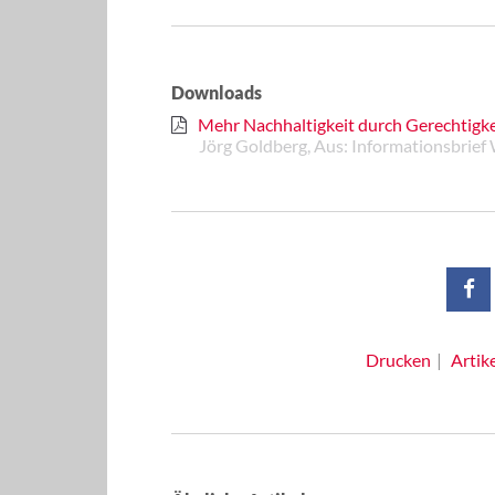
Downloads
Mehr Nachhaltigkeit durch Gerechtigke
Jörg Goldberg, Aus: Informationsb
Drucken
Artik