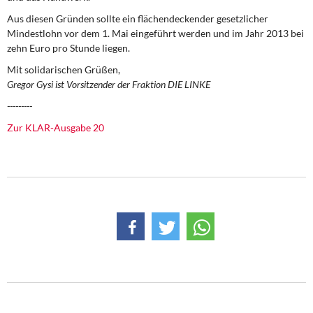
Aus diesen Gründen sollte ein flächendeckender gesetzlicher
Mindestlohn vor dem 1. Mai eingeführt werden und im Jahr 2013 bei
zehn Euro pro Stunde liegen.
Mit solidarischen Grüßen,
Gregor Gysi ist Vorsitzender der Fraktion DIE LINKE
---------
Zur KLAR-Ausgabe 20