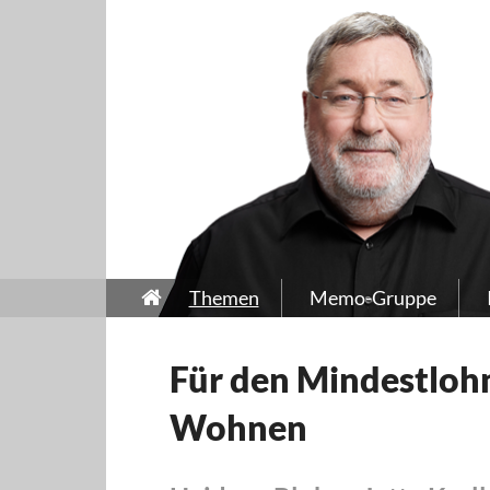
Themen
Memo-Gruppe
Für den Mindestloh
Wohnen