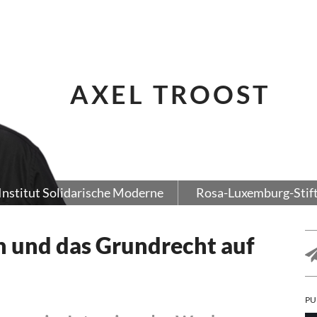
AXEL TROOST
Institut Solidarische Moderne
Rosa-Luxemburg-Stif
n und das Grundrecht auf
PU