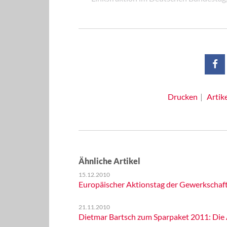
Drucken
Artik
Ähnliche Artikel
15.12.2010
Europäischer Aktionstag der Gewerkschaf
21.11.2010
Dietmar Bartsch zum Sparpaket 2011: Die