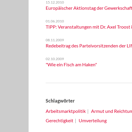
15.12.2010
Europäischer Aktionstag der Gewerkschaf
01.06.2010
TIPP: Veranstaltungen mit Dr. Axel Troost 
08.11.2009
Redebeitrag des Parteivorsitzenden der L
02.10.2009
"Wie ein Fisch am Haken"
Schlagwörter
Arbeitsmarktpolitik
Armut und Reichtu
Gerechtigkeit
Umverteilung