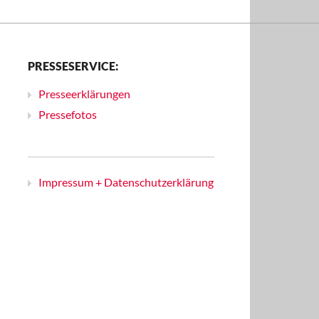
PRESSESERVICE:
Presseerklärungen
Pressefotos
Impressum + Datenschutzerklärung