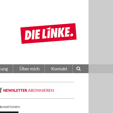
tung
Über mich
Kontakt
ABONNIEREN
NEWSLETTER
BLIKATIONEN: