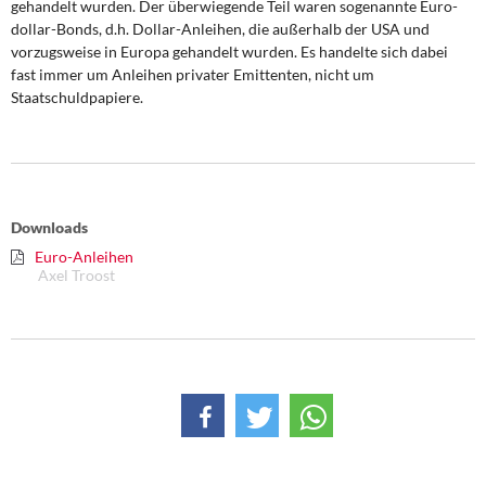
gehandelt wurden. Der überwiegende Teil waren sogenannte Euro­
dollar-Bonds, d.h. Dollar-Anleihen, die außerhalb der USA und
vorzugsweise in Europa gehandelt wurden. Es han­delte sich dabei
fast immer um Anleihen privater Emittenten, nicht um
Staatschuldpapiere.
Downloads
Euro-Anleihen
Axel Troost