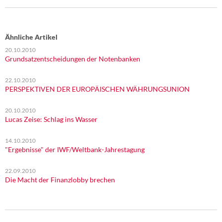
Ähnliche Artikel
20.10.2010
Grundsatzentscheidungen der Notenbanken
22.10.2010
PERSPEKTIVEN DER EUROPÄISCHEN WÄHRUNGSUNION
20.10.2010
Lucas Zeise: Schlag ins Wasser
14.10.2010
"Ergebnisse" der IWF/Weltbank-Jahrestagung
22.09.2010
Die Macht der Finanzlobby brechen