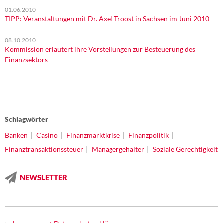
01.06.2010
TIPP: Veranstaltungen mit Dr. Axel Troost in Sachsen im Juni 2010
08.10.2010
Kommission erläutert ihre Vorstellungen zur Besteuerung des
Finanzsektors
Schlagwörter
Banken
Casino
Finanzmarktkrise
Finanzpolitik
Finanztransaktionssteuer
Managergehälter
Soziale Gerechtigkeit
NEWSLETTER