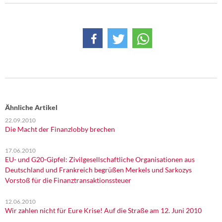
Ähnliche Artikel
22.09.2010
Die Macht der Finanzlobby brechen
17.06.2010
EU- und G20-Gipfel: Zivilgesellschaftliche Organisationen aus
Deutschland und Frankreich begrüßen Merkels und Sarkozys
Vorstoß für die Finanztransaktionssteuer
12.06.2010
Wir zahlen nicht für Eure Krise! Auf die Straße am 12. Juni 2010