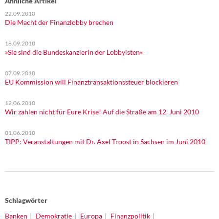
Ähnliche Artikel
22.09.2010
Die Macht der Finanzlobby brechen
18.09.2010
»Sie sind die Bundeskanzlerin der Lobbyisten«
07.09.2010
EU Kommission will Finanztransaktionssteuer blockieren
12.06.2010
Wir zahlen nicht für Eure Krise! Auf die Straße am 12. Juni 2010
01.06.2010
TIPP: Veranstaltungen mit Dr. Axel Troost in Sachsen im Juni 2010
Schlagwörter
Banken
Demokratie
Europa
Finanzpolitik