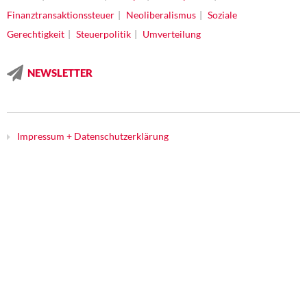
Finanztransaktionssteuer
Neoliberalismus
Soziale
Gerechtigkeit
Steuerpolitik
Umverteilung
NEWSLETTER
Impressum + Datenschutzerklärung