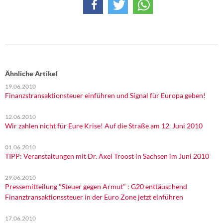
Ähnliche Artikel
19.06.2010
Finanzstransaktionsteuer einführen und Signal für Europa geben!
12.06.2010
Wir zahlen nicht für Eure Krise! Auf die Straße am 12. Juni 2010
01.06.2010
TIPP: Veranstaltungen mit Dr. Axel Troost in Sachsen im Juni 2010
29.06.2010
Pressemitteilung "Steuer gegen Armut" : G20 enttäuschend
Finanztransaktionssteuer in der Euro Zone jetzt einführen
17.06.2010