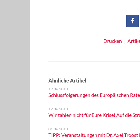
Drucken
Artik
Ähnliche Artikel
19.06.2010
Schlussfolgerungen des Europäischen Rate
12.06.2010
Wir zahlen nicht für Eure Krise! Auf die St
01.06.2010
TIPP: Veranstaltungen mit Dr. Axel Troost 