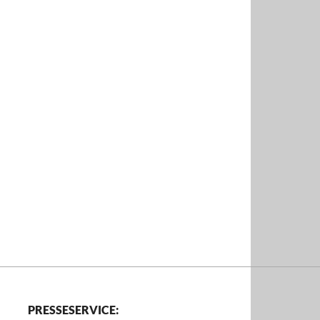
PRESSESERVICE: