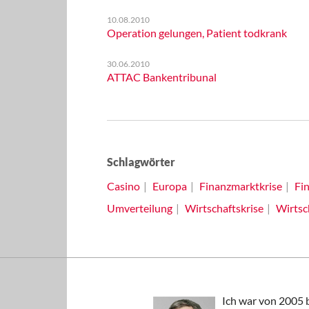
10.08.2010
Operation gelungen, Patient todkrank
30.06.2010
ATTAC Bankentribunal
Schlagwörter
Casino
Europa
Finanzmarktkrise
Fin
Umverteilung
Wirtschaftskrise
Wirtsc
Ich war von 2005 