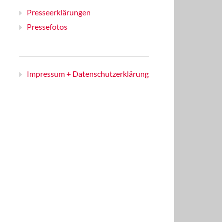
Presseerklärungen
Pressefotos
Impressum + Datenschutzerklärung