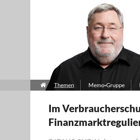
Themen
Memo-Gruppe
Im Verbraucherschu
Finanzmarktregulie