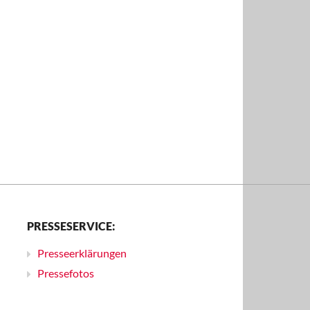
PRESSESERVICE:
Presseerklärungen
Pressefotos