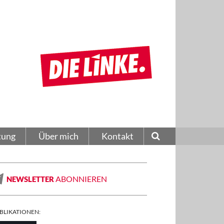
tung
Über mich
Kontakt
ABONNIEREN
NEWSLETTER
BLIKATIONEN: