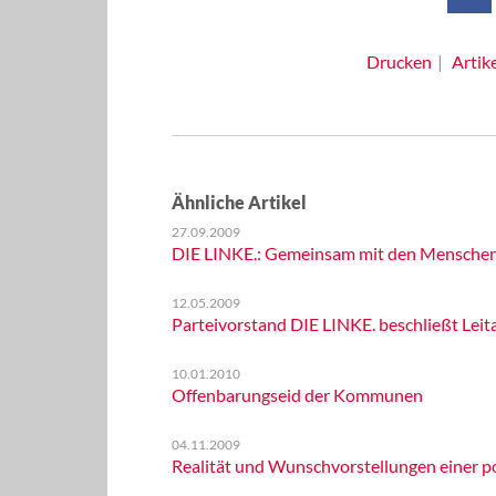
Drucken
Artik
Ähnliche Artikel
27.09.2009
DIE LINKE.: Gemeinsam mit den Menschen d
12.05.2009
Parteivorstand DIE LINKE. beschließt Le
10.01.2010
Offenbarungseid der Kommunen
04.11.2009
Realität und Wunschvorstellungen einer po