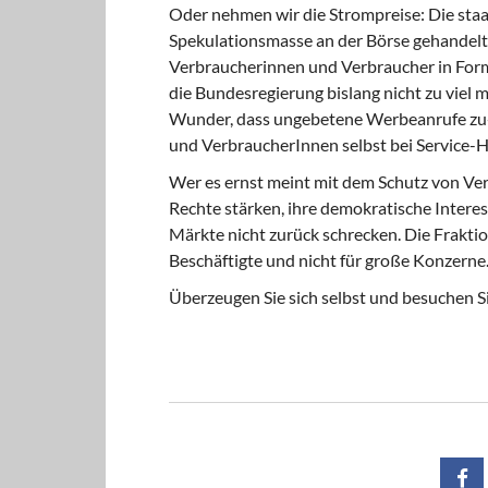
Oder nehmen wir die Strompreise: Die staat
Spekulationsmasse an der Börse gehandelt –
Verbraucherinnen und Verbraucher in Form
die Bundesregierung bislang nicht zu viel 
Wunder, dass ungebetene Werbeanrufe zu-
und VerbraucherInnen selbst bei Service-H
Wer es ernst meint mit dem Schutz von Ver
Rechte stärken, ihre demokratische Intere
Märkte nicht zurück schrecken. Die Frakti
Beschäftigte und nicht für große Konzerne
Überzeugen Sie sich selbst und besuchen S