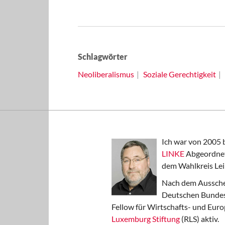
Schlagwörter
Neoliberalismus
Soziale Gerechtigkeit
Ich war von 2005 
LINKE
Abgeordnet
dem Wahlkreis Lei
Nach dem Aussche
Deutschen Bundest
Fellow für Wirtschafts- und Euro
Luxemburg Stiftung
(RLS) aktiv.