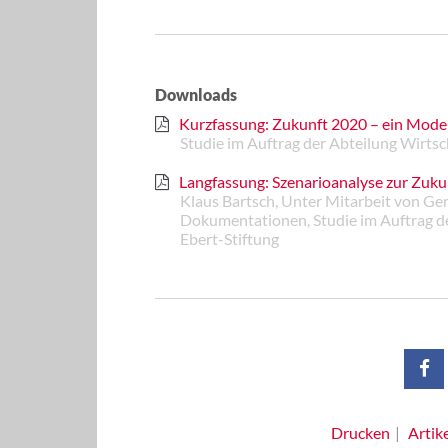
Downloads
Kurzfassung: Zukunft 2020 – ein Modell
Studie im Auftrag der Abteilung Wirtsch
Langfassung: Szenarioanalyse zur Zuku
Klaus Bartsch, Unter Mitarbeit von Ge
Dokumentationen, Studie im Auftrag der
Ebert-Stiftung
Drucken
Artik