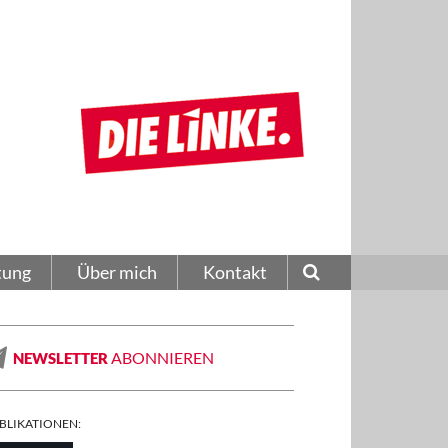
tung
Über mich
Kontakt
ABONNIEREN
NEWSLETTER
BLIKATIONEN: