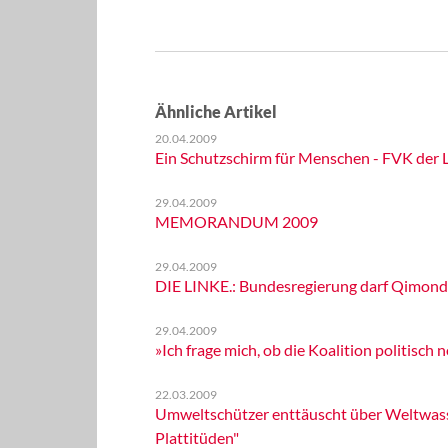
Ähnliche Artikel
20.04.2009
Ein Schutzschirm für Menschen - FVK der 
29.04.2009
MEMORANDUM 2009
29.04.2009
DIE LINKE.: Bundesregierung darf Qimonda-
29.04.2009
»Ich frage mich, ob die Koalition politisch
22.03.2009
Umweltschützer enttäuscht über Weltwasser
Plattitüden"