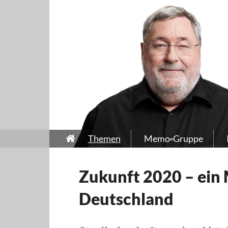
Themen
Memo-Gruppe
Zukunft 2020 – ein M
Deutschland