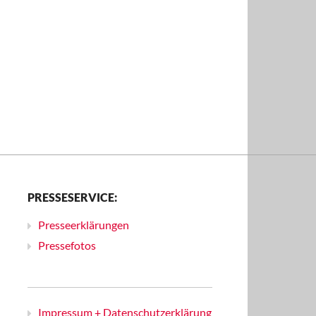
PRESSESERVICE:
Presseerklärungen
Pressefotos
Impressum + Datenschutzerklärung