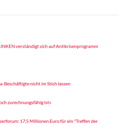
LINKEN verständigt sich auf Antikrisenprogramm
Beschäftigte nicht im Stich lassen
 noch zurechnungsfähig ist«
forum: 17,5 Millionen Euro für ein "Treffen der