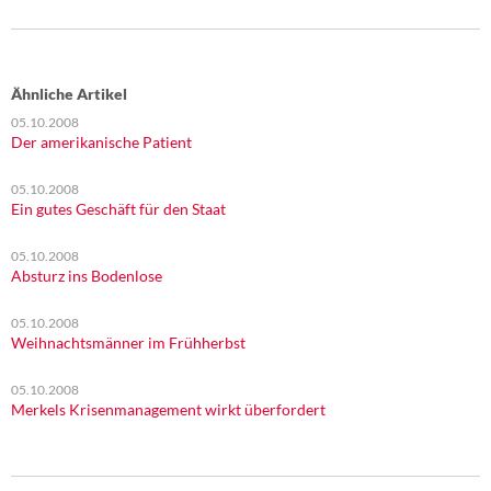
Ähnliche Artikel
05.10.2008
Der amerikanische Patient
05.10.2008
Ein gutes Geschäft für den Staat
05.10.2008
Absturz ins Bodenlose
05.10.2008
Weihnachtsmänner im Frühherbst
05.10.2008
Merkels Krisenmanagement wirkt überfordert