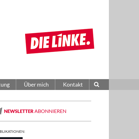
tung
Über mich
Kontakt
ABONNIEREN
NEWSLETTER
BLIKATIONEN: