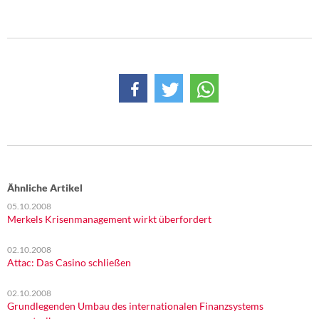
Ähnliche Artikel
05.10.2008
Merkels Krisenmanagement wirkt überfordert
02.10.2008
Attac: Das Casino schließen
02.10.2008
Grundlegenden Umbau des internationalen Finanzsystems