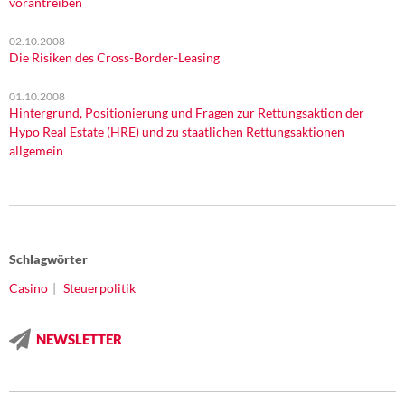
vorantreiben
02.10.2008
Die Risiken des Cross-Border-Leasing
01.10.2008
Hintergrund, Positionierung und Fragen zur Rettungsaktion der
Hypo Real Estate (HRE) und zu staatlichen Rettungsaktionen
allgemein
Schlagwörter
Casino
Steuerpolitik
NEWSLETTER