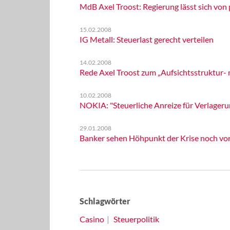
MdB Axel Troost: Regierung lässt sich von
15.02.2008
IG Metall: Steuerlast gerecht verteilen
14.02.2008
Rede Axel Troost zum „Aufsichtsstruktur-
10.02.2008
NOKIA: "Steuerliche Anreize für Verlageru
29.01.2008
Banker sehen Höhpunkt der Krise noch vor
Schlagwörter
Casino
Steuerpolitik