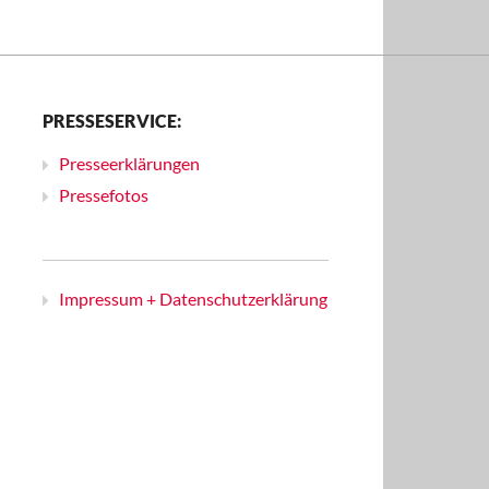
PRESSESERVICE:
Presseerklärungen
Pressefotos
Impressum + Datenschutzerklärung