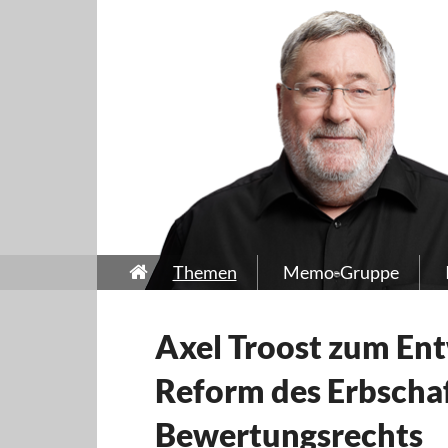
Themen
Memo-Gruppe
Axel Troost zum Ent
Reform des Erbscha
Bewertungsrechts