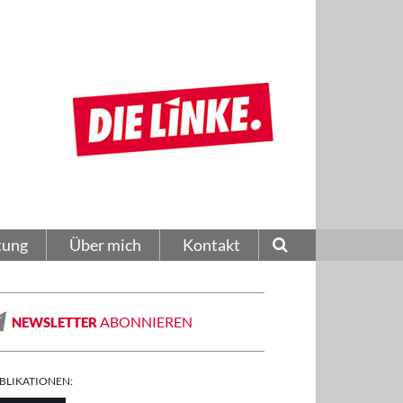
tung
Über mich
Kontakt
ABONNIEREN
NEWSLETTER
BLIKATIONEN: