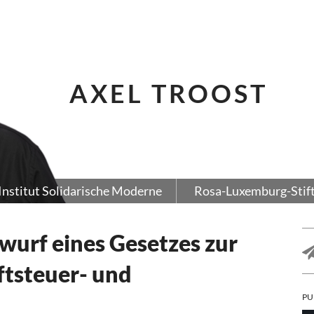
AXEL TROOST
Institut Solidarische Moderne
Rosa-Luxemburg-Stif
wurf eines Gesetzes zur
ftsteuer- und
PU