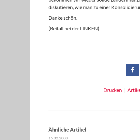
diskutieren, wie man zu einer Konsolidie
Danke schön.
(Beifall bei der LINKEN)
Drucken
Artik
Ähnliche Artikel
15.02.2008