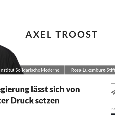
AXEL TROOST
Institut Solidarische Moderne
Rosa-Luxemburg-Stif
gierung lässt sich von
er Druck setzen
PU