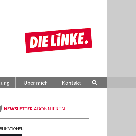
tung
Über mich
Kontakt
ABONNIEREN
NEWSLETTER
BLIKATIONEN: