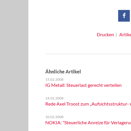
Drucken
Artik
Ähnliche Artikel
15.02.2008
IG Metall: Steuerlast gerecht verteilen
14.02.2008
Rede Axel Troost zum „Aufsichtsstruktur-
10.02.2008
NOKIA: "Steuerliche Anreize für Verlageru