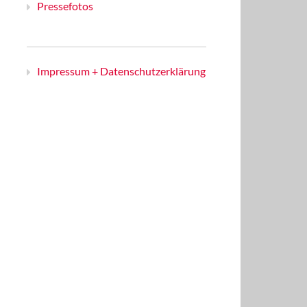
Pressefotos
Impressum + Datenschutzerklärung