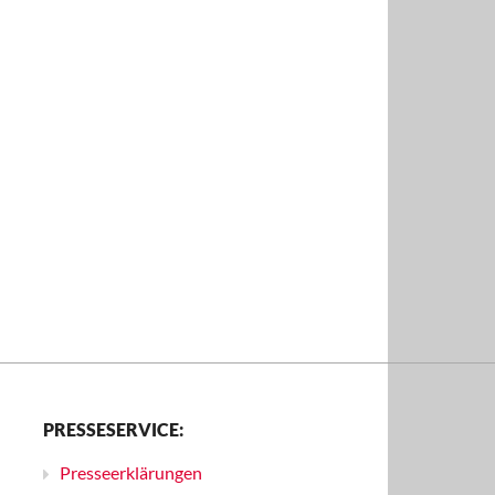
PRESSESERVICE:
Presseerklärungen