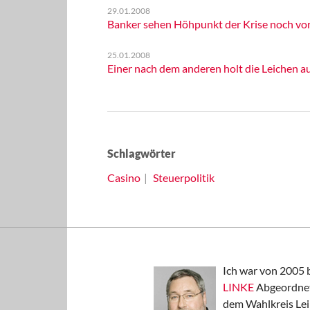
29.01.2008
Banker sehen Höhpunkt der Krise noch vor
25.01.2008
Einer nach dem anderen holt die Leichen a
Schlagwörter
Casino
Steuerpolitik
Ich war von 2005 
LINKE
Abgeordnet
dem Wahlkreis Lei