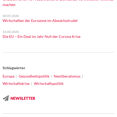
machen
04.05.2020
Wirtschaften der Eurozone im Abwärtsstrudel
16.04.2020
Die EU – Ein Deal im Jahr Null der Corona Krise
Schlagwörter
Europa
Gesundheitspolitik
Neoliberalismus
Wirtschaftskrise
Wirtschaftspolitik
NEWSLETTER