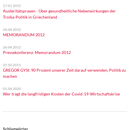
17.01.2015
Austeritätspraxen - Über gesundheitliche Nebenwirkungen der
Troika-Politik in Griechenland
26.04.2012
MEMORANDUM 2012
26.04.2012
Pressekonferenz: Memorandum 2012
25.10.2011
GREGOR GYSI: 90 Prozent unserer Zeit darauf verwenden, Politik zu
machen
01.04.2020
Wer trägt die langfristigen Kosten der Covid-19-Wirtschaftskrise
Schlagwörter