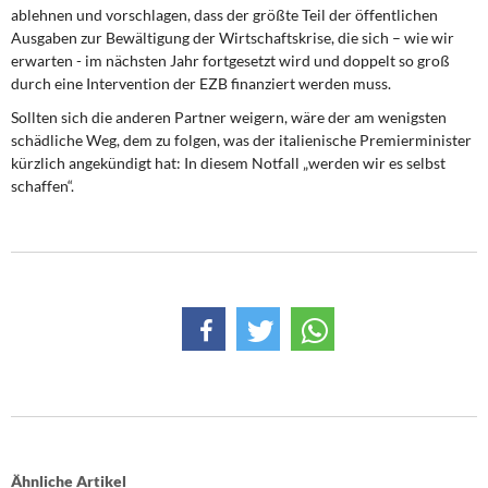
ablehnen und vorschlagen, dass der größte Teil der öffentlichen
Ausgaben zur Bewältigung der Wirtschaftskrise, die sich – wie wir
erwarten - im nächsten Jahr fortgesetzt wird und doppelt so groß
durch eine Intervention der EZB finanziert werden muss.
Sollten sich die anderen Partner weigern, wäre der am wenigsten
schädliche Weg, dem zu folgen, was der italienische Premierminister
kürzlich angekündigt hat: In diesem Notfall „werden wir es selbst
schaffen“.
Ähnliche Artikel