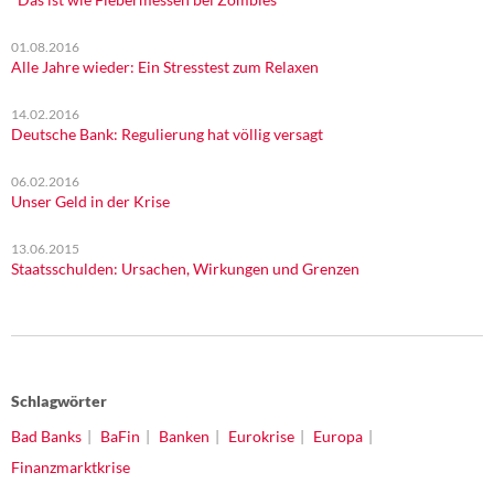
01.08.2016
Alle Jahre wieder: Ein Stresstest zum Relaxen
14.02.2016
Deutsche Bank: Regulierung hat völlig versagt
06.02.2016
Unser Geld in der Krise
13.06.2015
Staatsschulden: Ursachen, Wirkungen und Grenzen
Schlagwörter
Bad Banks
BaFin
Banken
Eurokrise
Europa
Finanzmarktkrise