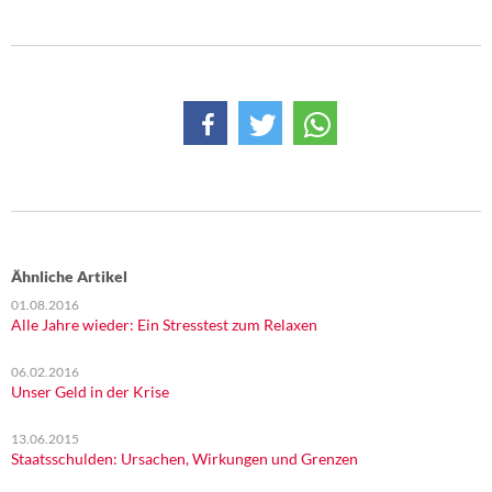
Ähnliche Artikel
01.08.2016
Alle Jahre wieder: Ein Stresstest zum Relaxen
06.02.2016
Unser Geld in der Krise
13.06.2015
Staatsschulden: Ursachen, Wirkungen und Grenzen