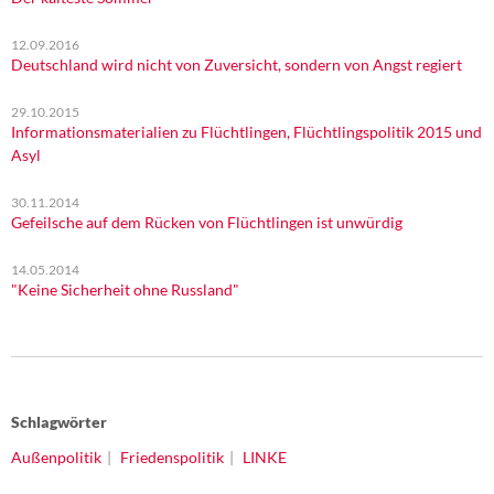
12.09.2016
Deutschland wird nicht von Zuversicht, sondern von Angst regiert
29.10.2015
Informationsmaterialien zu Flüchtlingen, Flüchtlingspolitik 2015 und
Asyl
30.11.2014
Gefeilsche auf dem Rücken von Flüchtlingen ist unwürdig
14.05.2014
"Keine Sicherheit ohne Russland"
Schlagwörter
Außenpolitik
Friedenspolitik
LINKE