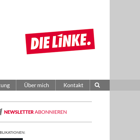
tung
Über mich
Kontakt
ABONNIEREN
NEWSLETTER
BLIKATIONEN: