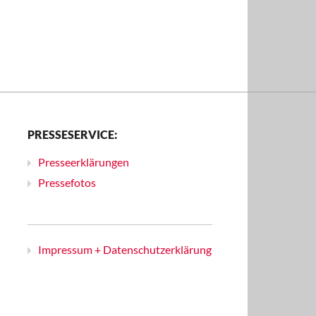
PRESSESERVICE:
Presseerklärungen
Pressefotos
Impressum + Datenschutzerklärung