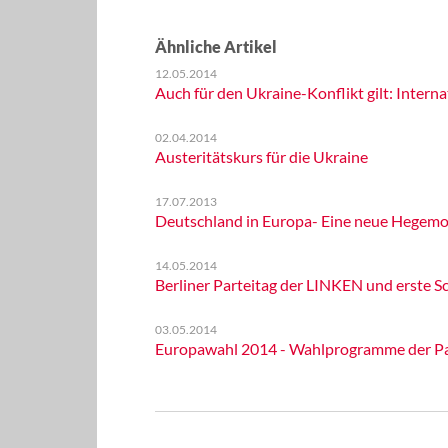
Ähnliche Artikel
12.05.2014
Auch für den Ukraine-Konflikt gilt: Interna
02.04.2014
Austeritätskurs für die Ukraine
17.07.2013
Deutschland in Europa- Eine neue Hegemo
14.05.2014
Berliner Parteitag der LINKEN und erste S
03.05.2014
Europawahl 2014 - Wahlprogramme der Par