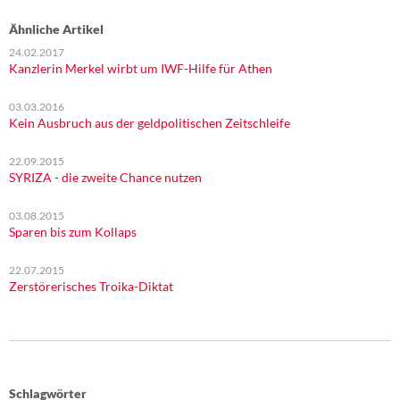
Ähnliche Artikel
24.02.2017
Kanzlerin Merkel wirbt um IWF-Hilfe für Athen
03.03.2016
Kein Ausbruch aus der geldpolitischen Zeitschleife
22.09.2015
SYRIZA - die zweite Chance nutzen
03.08.2015
Sparen bis zum Kollaps
22.07.2015
Zerstörerisches Troika-Diktat
Schlagwörter