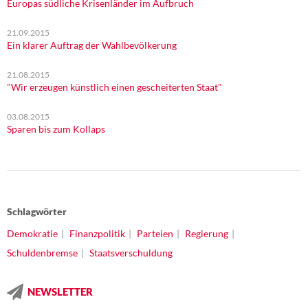
Europas südliche Krisenländer im Aufbruch
21.09.2015
Ein klarer Auftrag der Wahlbevölkerung
21.08.2015
"Wir erzeugen künstlich einen gescheiterten Staat"
03.08.2015
Sparen bis zum Kollaps
Schlagwörter
Demokratie
Finanzpolitik
Parteien
Regierung
Schuldenbremse
Staatsverschuldung
NEWSLETTER