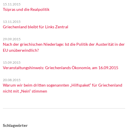
15.11.2015
Tsipras und die Realpolitik
13.11.2015
Griechenland bleibt für Links Zentral
29.09.2015
Nach der griechischen Niederlage: Ist die Politik der Austerität in der
EU unüberwindlich?
15.09.2015
Veranstaltungshinweis: Griechenlands Ökonomie, am 16.09.2015
20.08.2015
Warum wir beim dritten sogenannten „Hilfspaket“ für Griechenland
nicht mit „Nein“ stimmen
Schlagwörter